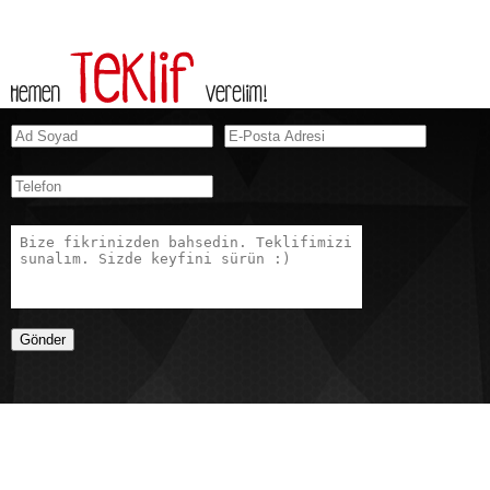
Gönder