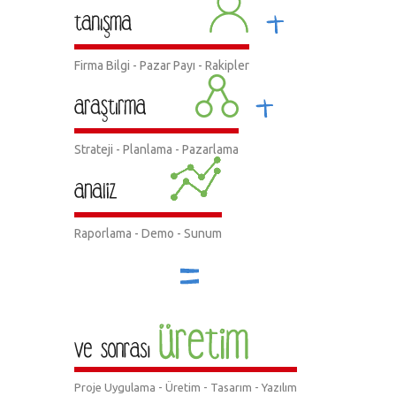
Firma Bilgi - Pazar Payı - Rakipler
Strateji - Planlama - Pazarlama
Raporlama - Demo - Sunum
Proje Uygulama - Üretim - Tasarım - Yazılım